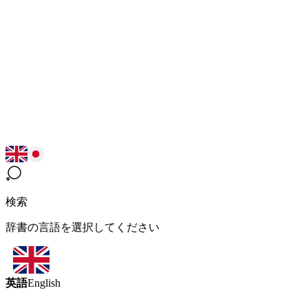
検索
辞書の言語を選択してください
英語
English