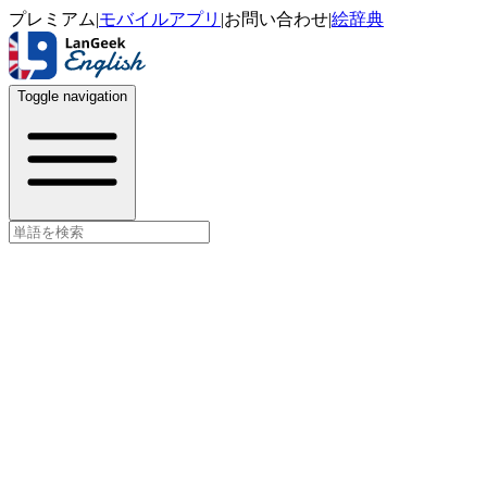
プレミアム
|
モバイルアプリ
|
お問い合わせ
|
絵辞典
Toggle navigation