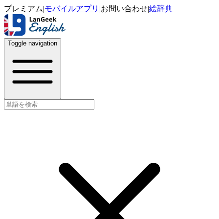
プレミアム
|
モバイルアプリ
|
お問い合わせ
|
絵辞典
Toggle navigation