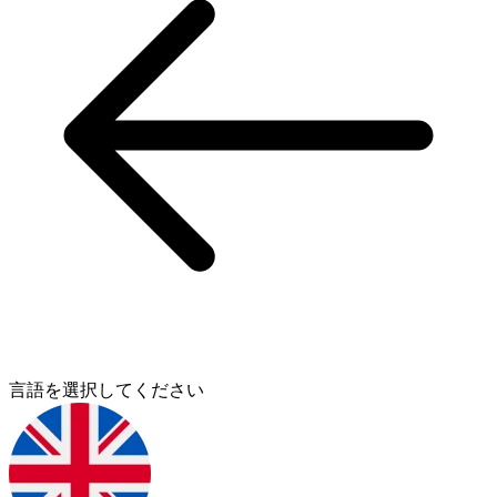
言語を選択してください