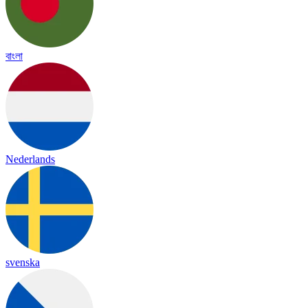
বাংলা
Nederlands
svenska