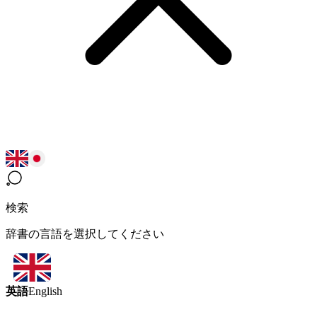
検索
辞書の言語を選択してください
英語
English