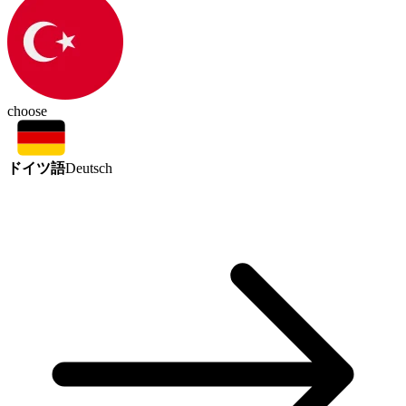
choose
ドイツ語
Deutsch