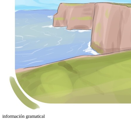
información gramatical