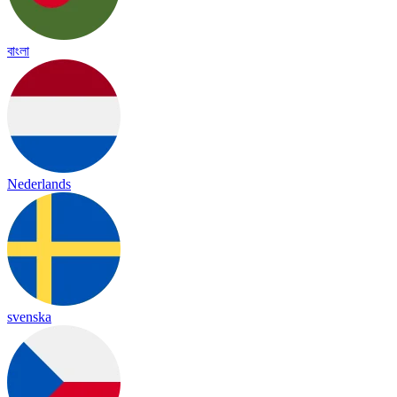
বাংলা
Nederlands
svenska