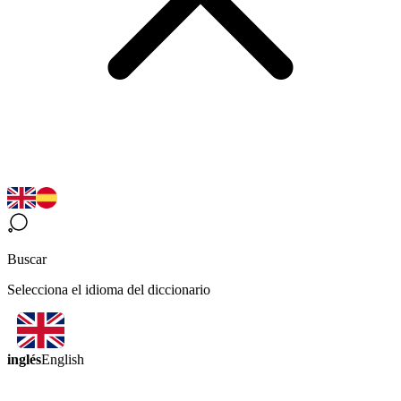
Buscar
Selecciona el idioma del diccionario
inglés
English