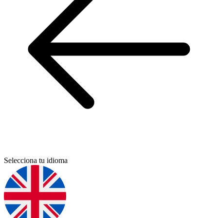
Selecciona tu idioma