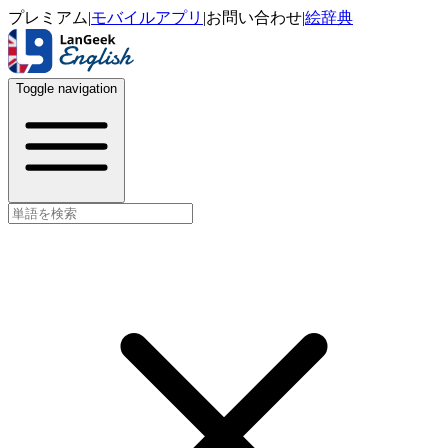
プレミアム
|
モバイルアプリ
|
お問い合わせ
|
絵辞典
Toggle navigation