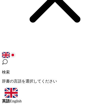
検索
辞書の言語を選択してください
英語
English