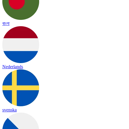
বাংলা
Nederlands
svenska