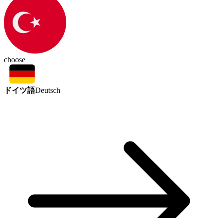
choose
ドイツ語
Deutsch