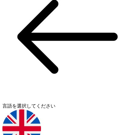
言語を選択してください