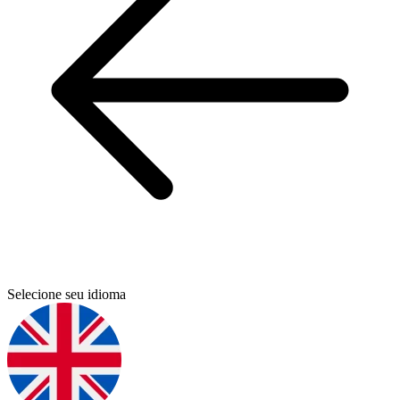
Selecione seu idioma