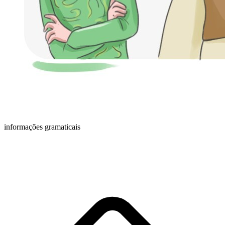
informações gramaticais