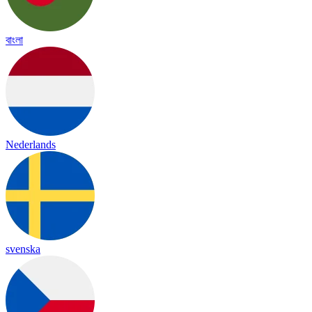
বাংলা
Nederlands
svenska