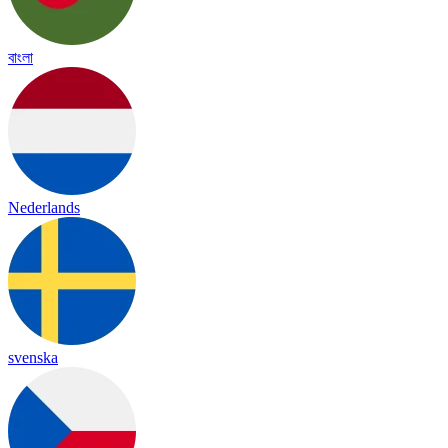
বাংলা
Nederlands
svenska