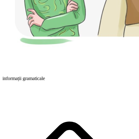
informații gramaticale