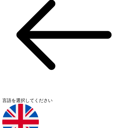
言語を選択してください