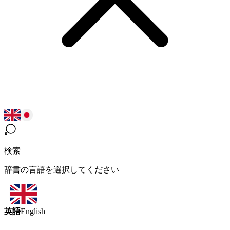
検索
辞書の言語を選択してください
英語
English