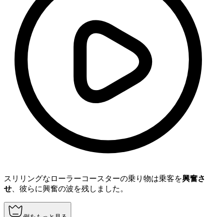
スリリングなローラーコースターの乗り物は乗客を
興奮さ
せ
、彼らに興奮の波を残しました。
例をもっと見る