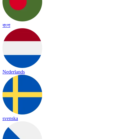
বাংলা
Nederlands
svenska