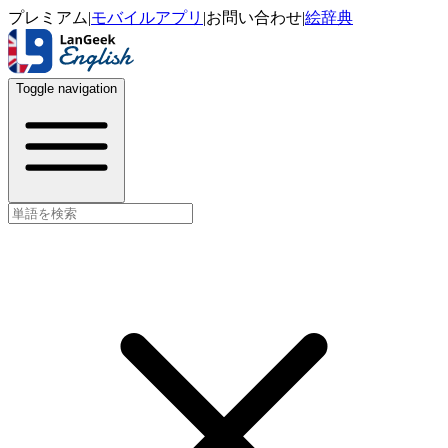
プレミアム
|
モバイルアプリ
|
お問い合わせ
|
絵辞典
Toggle navigation