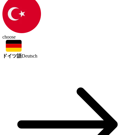
choose
ドイツ語
Deutsch