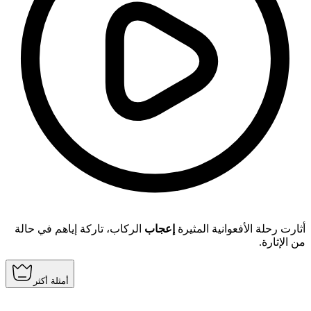
أثارت رحلة الأفعوانية المثيرة
إعجاب
الركاب، تاركة إياهم في حالة
من الإثارة.
أمثلة أكثر