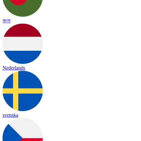
বাংলা
Nederlands
svenska