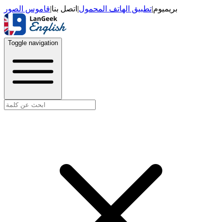
قاموس الصور
|
اتصل بنا
|
تطبيق الهاتف المحمول
|
بريميوم
Toggle navigation