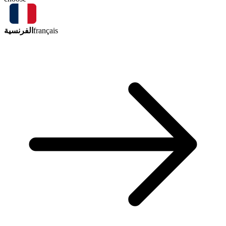
الفرنسية
français