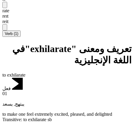
rate
reɪt
reit
Verb
(
1
)
تعريف ومعنى "exhilarate"في
اللغة الإنجليزية
to exhilarate
فعل
01
يسعد
,
يبتهج
to make one feel extremely excited, pleased, and delighted
Transitive
:
to exhilarate
sb