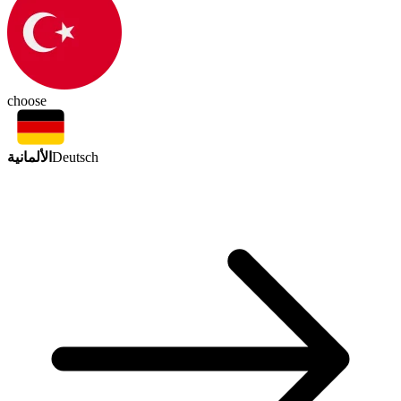
choose
الألمانية
Deutsch