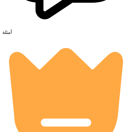
أمثلة