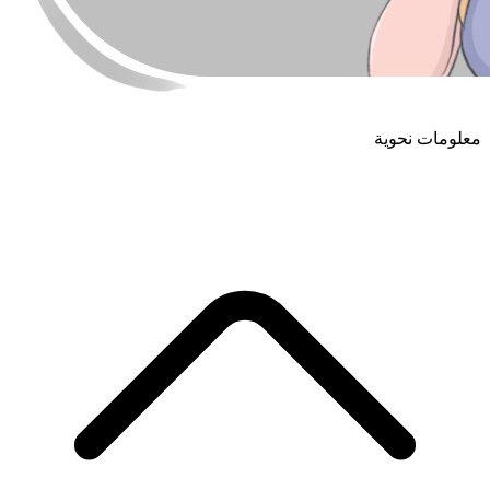
معلومات نحوية