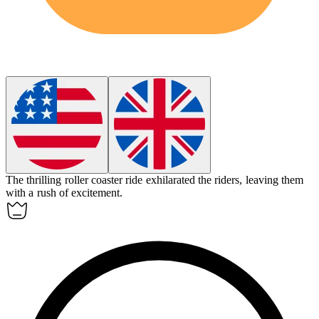
The thrilling roller coaster ride
exhilarated
the riders, leaving them
with a rush of excitement.