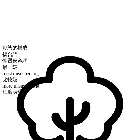
形態的構成
複合語
性質形容詞
最上級
most unsuspecting
比較級
more unsuspecting
程度表現可