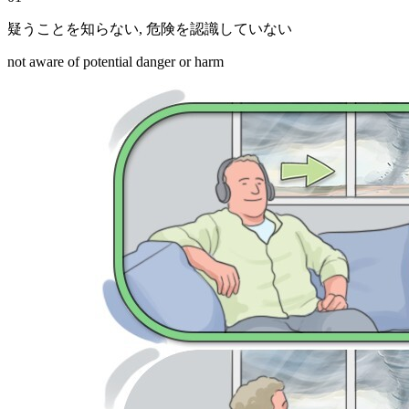
疑うことを知らない
,
危険を認識していない
not aware of potential danger or harm