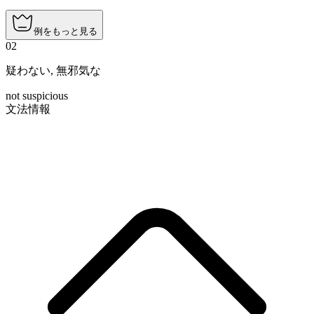
例をもっと見る
02
疑わない
,
無邪気な
not suspicious
文法情報