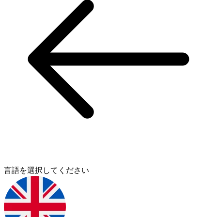
言語を選択してください