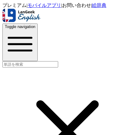
プレミアム
|
モバイルアプリ
|
お問い合わせ
|
絵辞典
Toggle navigation