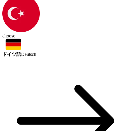
choose
ドイツ語
Deutsch