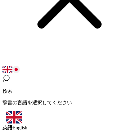
検索
辞書の言語を選択してください
英語
English