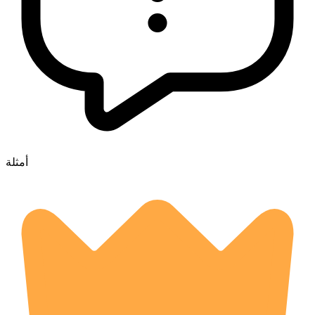
أمثلة