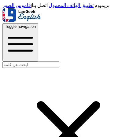
قاموس الصور
|
اتصل بنا
|
تطبيق الهاتف المحمول
|
بريميوم
Toggle navigation