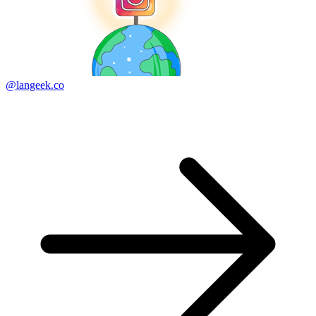
@langeek.co