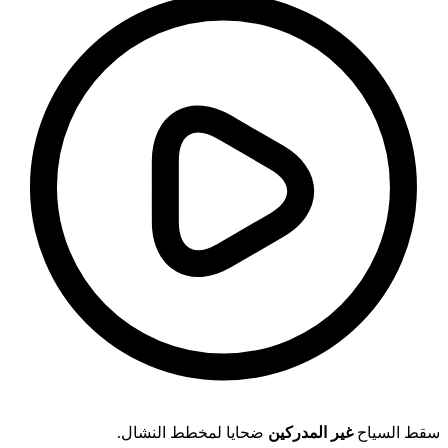
سقط السياح
غير المدركين
ضحايا لمخطط النشال.