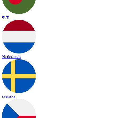
বাংলা
Nederlands
svenska