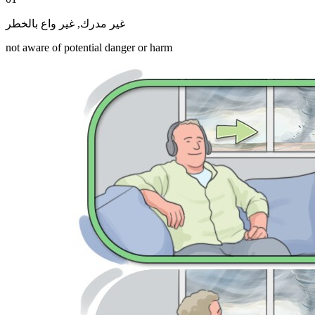
غير واع بالخطر
,
غير مدرك
not aware of potential danger or harm