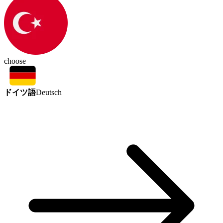
choose
ドイツ語
Deutsch