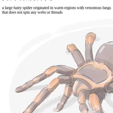
a large hairy spider originated in warm regions with venomous fangs
that does not spin any webs or threads