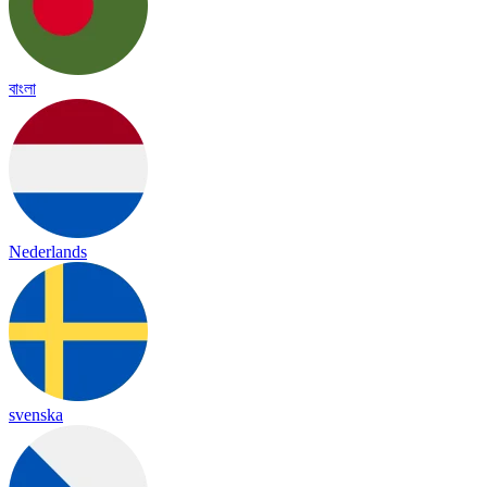
বাংলা
Nederlands
svenska