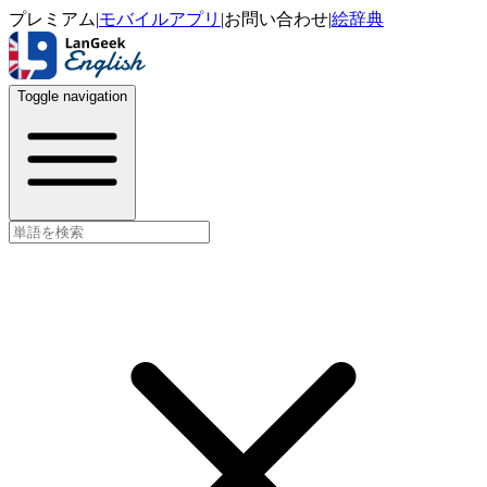
プレミアム
|
モバイルアプリ
|
お問い合わせ
|
絵辞典
Toggle navigation