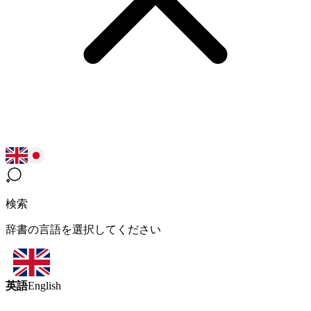
検索
辞書の言語を選択してください
英語
English