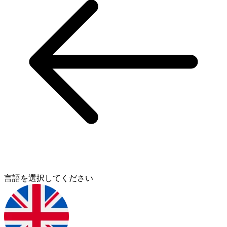
言語を選択してください