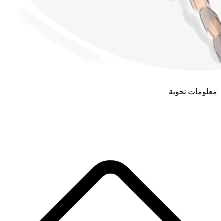
معلومات نحوية