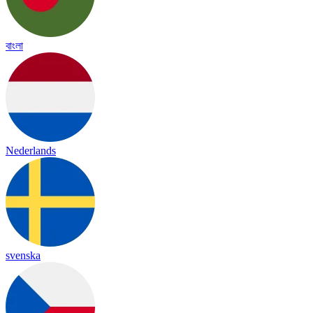
বাংলা
Nederlands
svenska