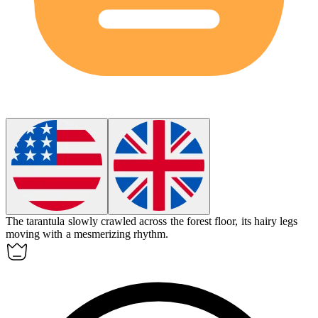
The
tarantula
slowly crawled across the forest floor, its hairy legs
moving with a mesmerizing rhythm.