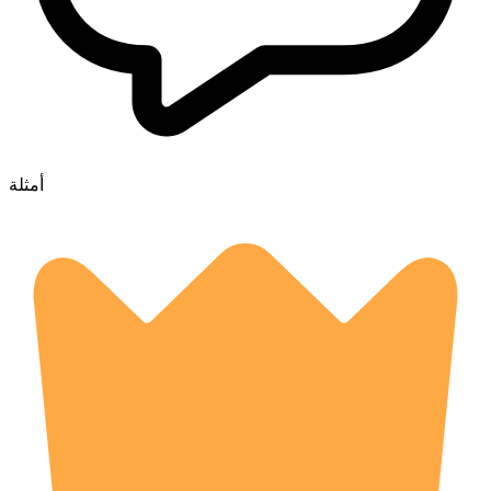
أمثلة