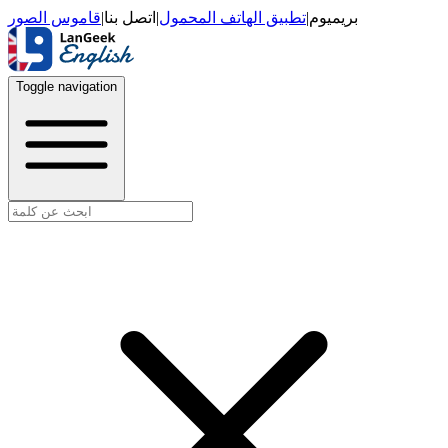
قاموس الصور
|
اتصل بنا
|
تطبيق الهاتف المحمول
|
بريميوم
Toggle navigation