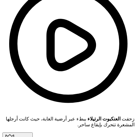
زحفت
العنكبوت الرتيلاء
ببطء عبر أرضية الغابة، حيث كانت أرجلها
المشعرة تتحرك بإيقاع ساحر.