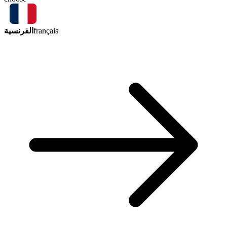
الفرنسية
français