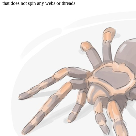
that does not spin any webs or threads