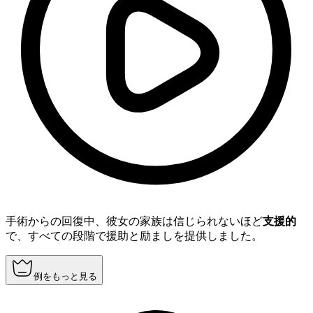
手術からの回復中、彼女の家族は信じられないほど
支援的
で、すべての段階で援助と励ましを提供しました。
例をもっと見る