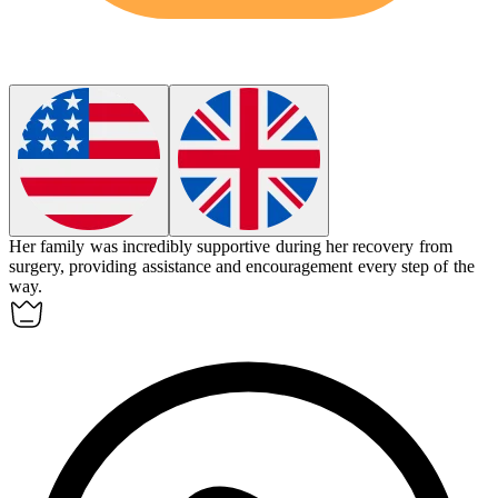
Her family was incredibly
supportive
during her recovery from
surgery, providing assistance and encouragement every step of the
way.