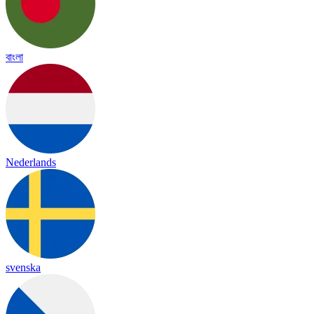
বাংলা
Nederlands
svenska