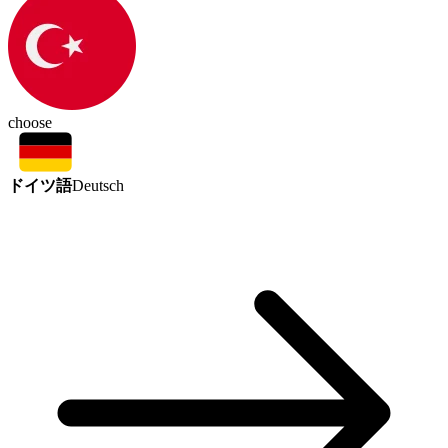
choose
ドイツ語
Deutsch