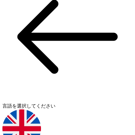
言語を選択してください