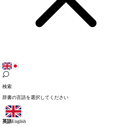
検索
辞書の言語を選択してください
英語
English