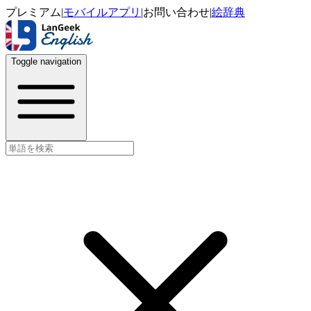
プレミアム
|
モバイルアプリ
|
お問い合わせ
|
絵辞典
Toggle navigation