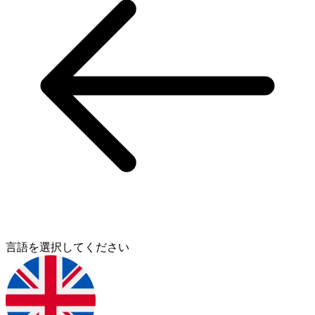
言語を選択してください