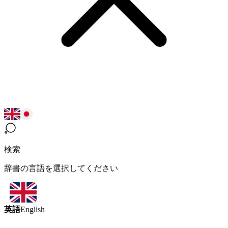
検索
辞書の言語を選択してください
英語
English