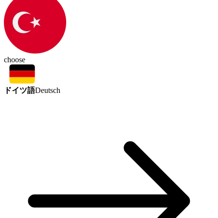
choose
ドイツ語
Deutsch