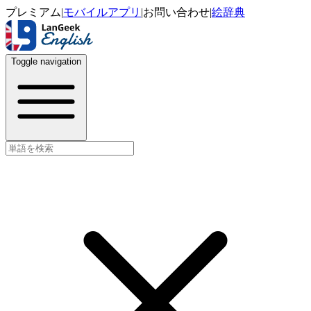
プレミアム
|
モバイルアプリ
|
お問い合わせ
|
絵辞典
Toggle navigation