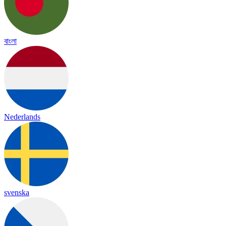
বাংলা
Nederlands
svenska