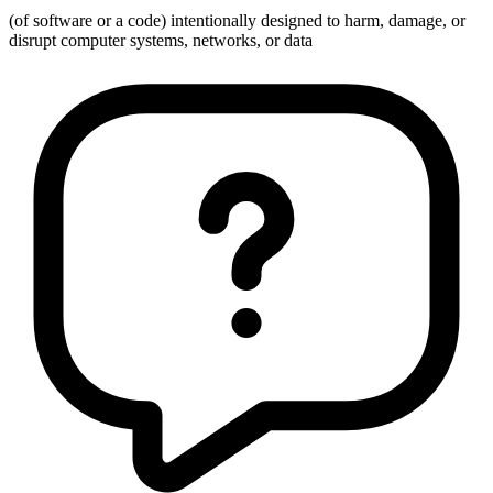
(of software or a code) intentionally designed to harm, damage, or
disrupt computer systems, networks, or data