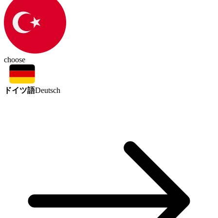
choose
ドイツ語
Deutsch