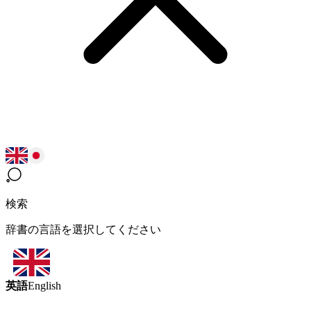
検索
辞書の言語を選択してください
英語
English