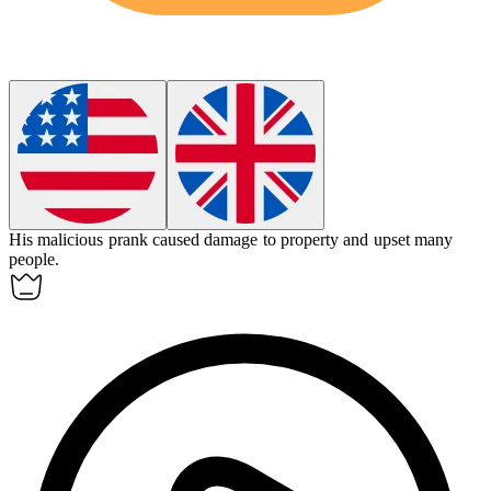
His
malicious
prank caused damage to property and upset many
people.