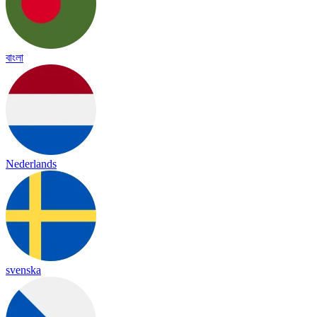
বাংলা
Nederlands
svenska