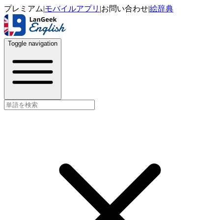
プレミアム
|
モバイルアプリ
|
お問い合わせ
|
絵辞典
Toggle navigation