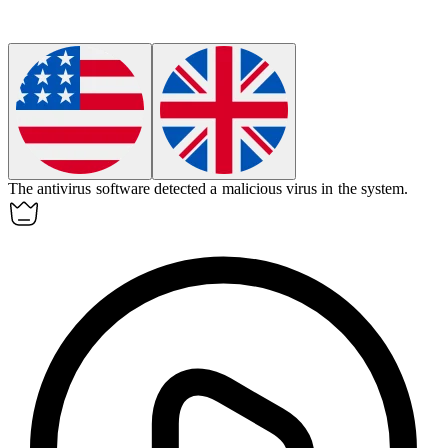
The antivirus software detected a
malicious
virus in the system.