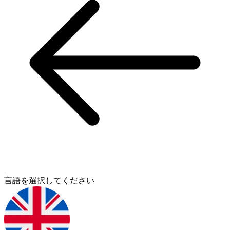
言語を選択してください