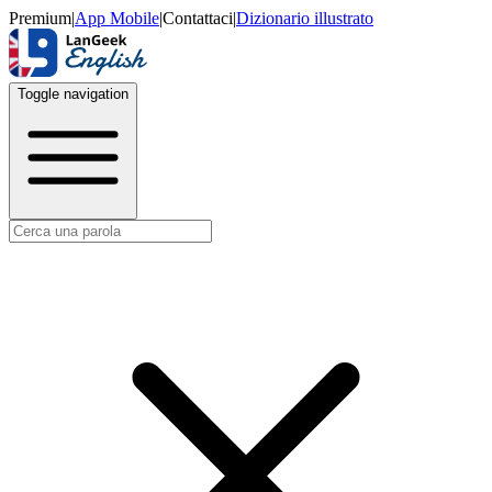
Premium
|
App Mobile
|
Contattaci
|
Dizionario illustrato
Toggle navigation