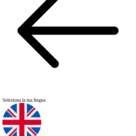
Seleziona la tua lingua