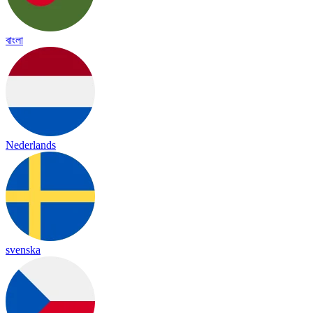
বাংলা
Nederlands
svenska