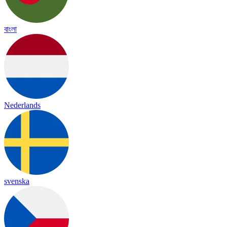
বাংলা
Nederlands
svenska