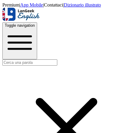
Premium
|
App Mobile
|
Contattaci
|
Dizionario illustrato
Toggle navigation