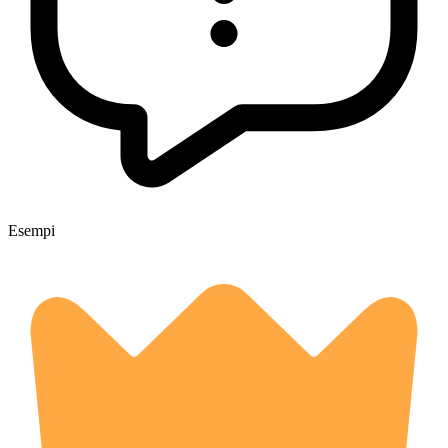
Esempi