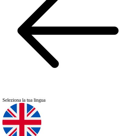
Seleziona la tua lingua