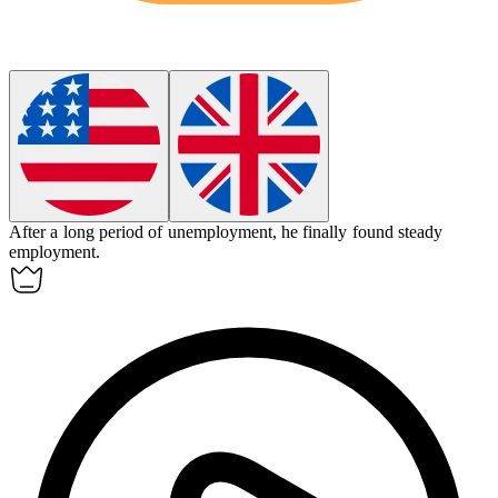
After a long period of unemployment, he finally found steady
employment
.