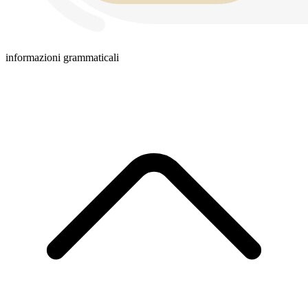
informazioni grammaticali