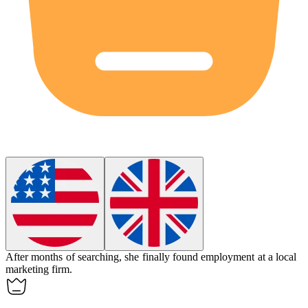
After months of searching, she finally found
employment
at a local
marketing firm.