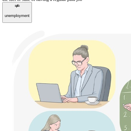
unemployment