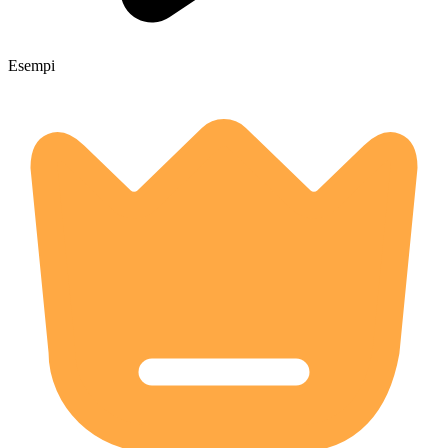
Esempi