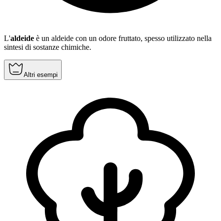
L'
aldeide
è un aldeide con un odore fruttato, spesso utilizzato nella
sintesi di sostanze chimiche.
Altri esempi