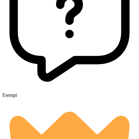
Esempi