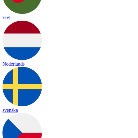
বাংলা
Nederlands
svenska