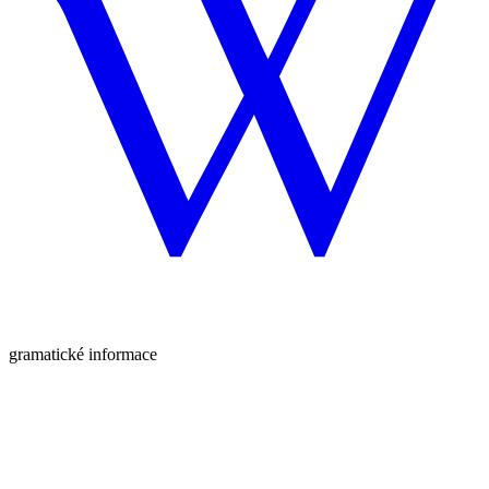
gramatické informace