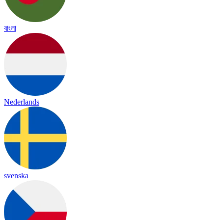
বাংলা
Nederlands
svenska