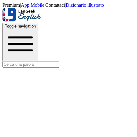
Premium
|
App Mobile
|
Contattaci
|
Dizionario illustrato
Toggle navigation