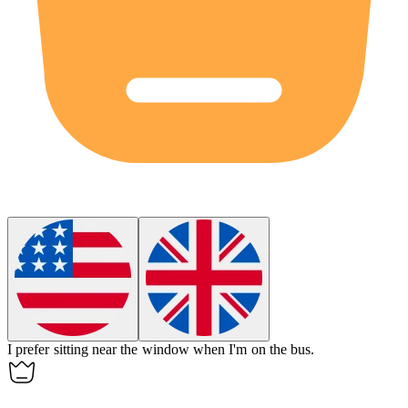
I prefer sitting near the window when I'm on the
bus
.