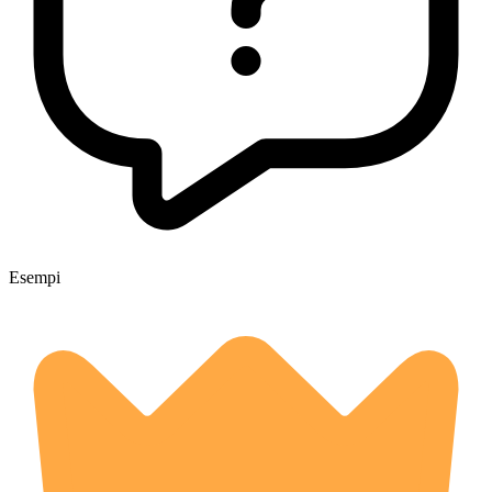
Esempi