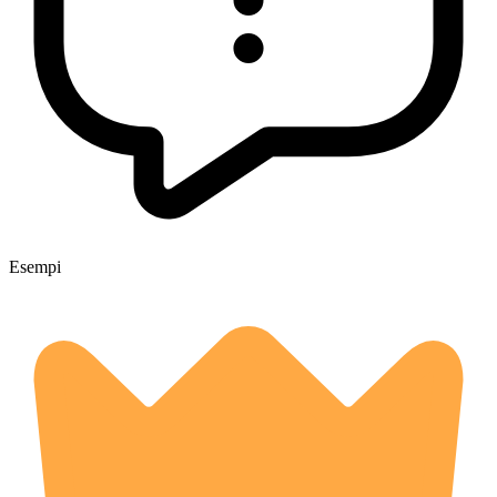
Esempi