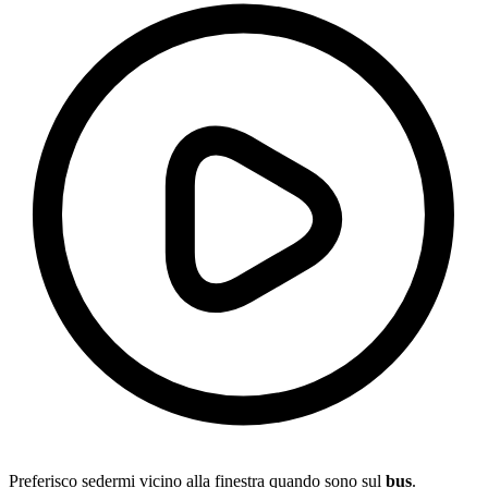
Preferisco sedermi vicino alla finestra quando sono sul
bus
.