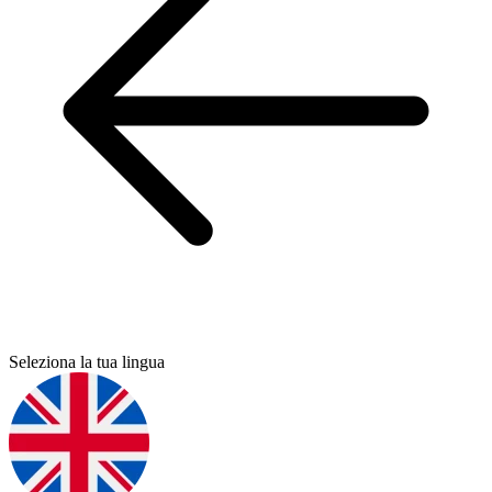
Seleziona la tua lingua