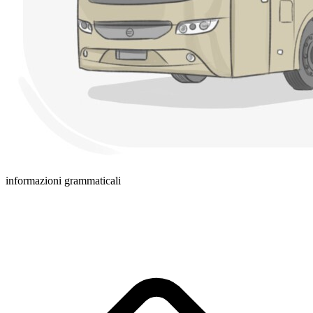
informazioni grammaticali