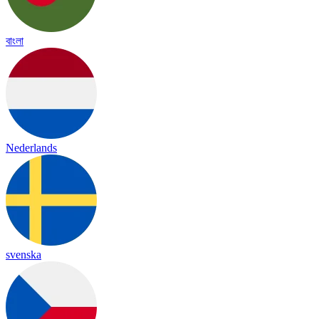
বাংলা
Nederlands
svenska