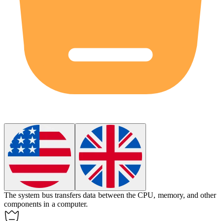
The system
bus
transfers data between the CPU, memory, and other
components in a computer.