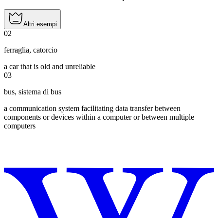
Altri esempi
02
ferraglia
,
catorcio
a car that is old and unreliable
03
bus
,
sistema di bus
a communication system facilitating data transfer between
components or devices within a computer or between multiple
computers