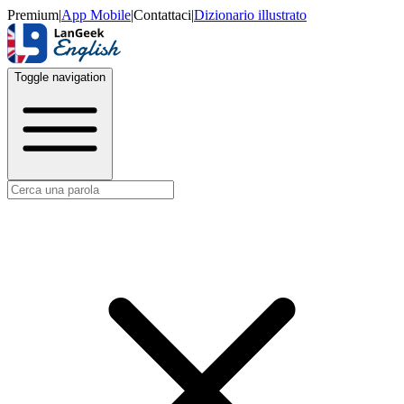
Premium
|
App Mobile
|
Contattaci
|
Dizionario illustrato
Toggle navigation