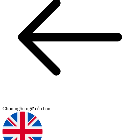
Chọn ngôn ngữ của bạn