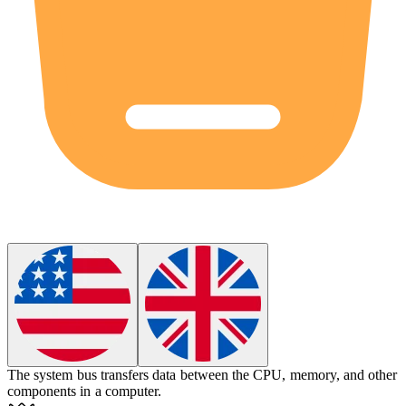
The system
bus
transfers data between the CPU, memory, and other
components in a computer.