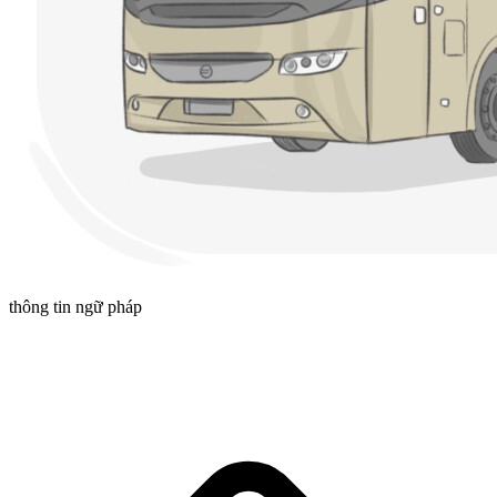
thông tin ngữ pháp