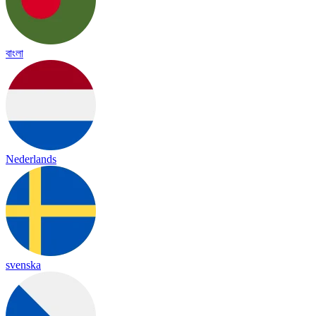
বাংলা
Nederlands
svenska