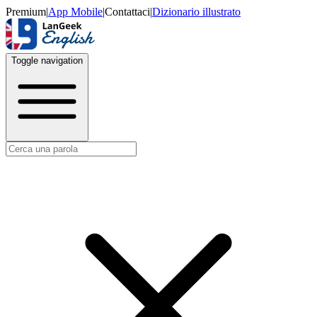
Premium
|
App Mobile
|
Contattaci
|
Dizionario illustrato
Toggle navigation