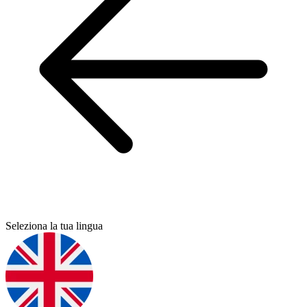
Seleziona la tua lingua