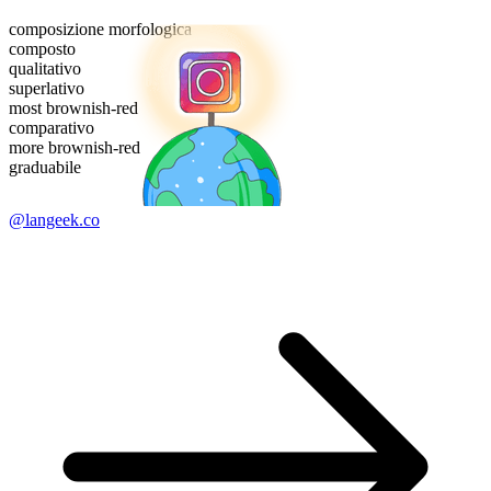
composizione morfologica
composto
qualitativo
superlativo
most brownish-red
comparativo
more brownish-red
graduabile
@langeek.co