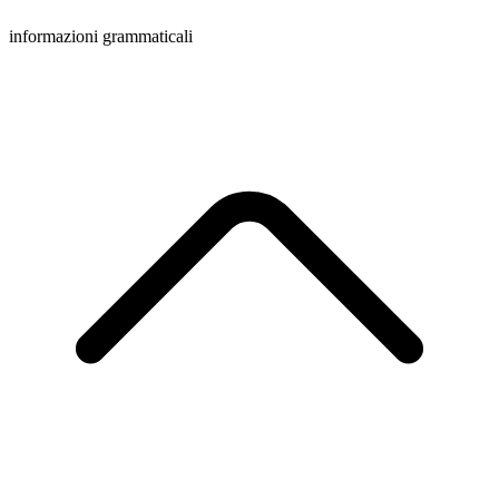
informazioni grammaticali