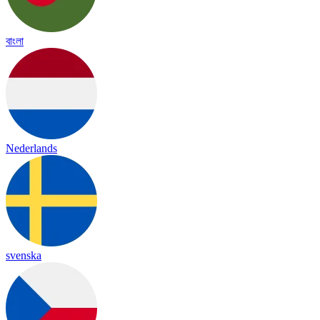
বাংলা
Nederlands
svenska