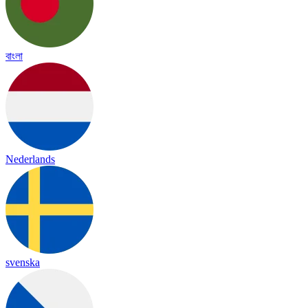
বাংলা
Nederlands
svenska