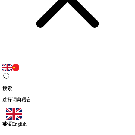
搜索
选择词典语言
英语
English