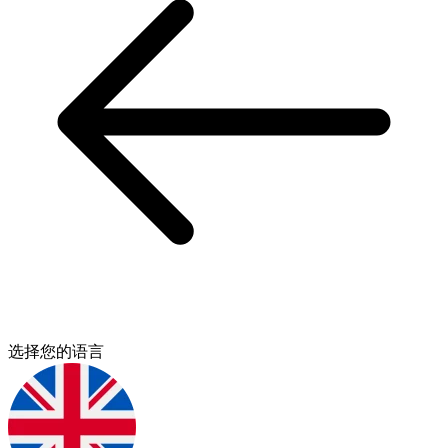
选择您的语言