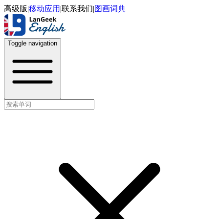
高级版
|
移动应用
|
联系我们
|
图画词典
Toggle navigation