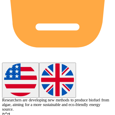
Researchers are developing new methods to produce
biofuel
from
algae, aiming for a more sustainable and eco-friendly energy
source.