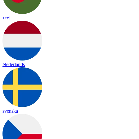
বাংলা
Nederlands
svenska