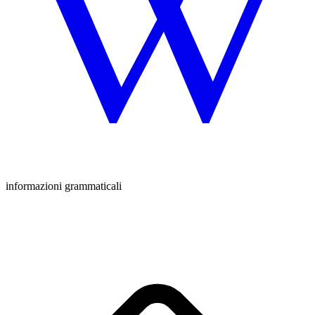
informazioni grammaticali