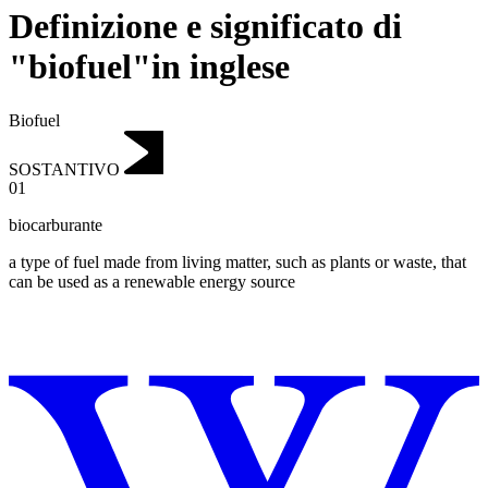
Definizione e significato di
"biofuel"in inglese
Biofuel
SOSTANTIVO
01
biocarburante
a type of fuel made from living matter, such as plants or waste, that
can be used as a renewable energy source