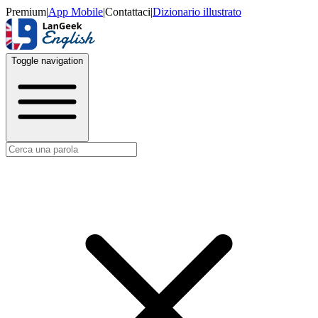
Premium
|
App Mobile
|
Contattaci
|
Dizionario illustrato
Toggle navigation