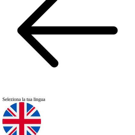
Seleziona la tua lingua