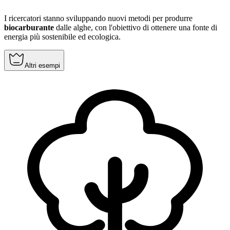
I ricercatori stanno sviluppando nuovi metodi per produrre
biocarburante
dalle alghe, con l'obiettivo di ottenere una fonte di
energia più sostenibile ed ecologica.
Altri esempi