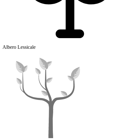
Albero Lessicale