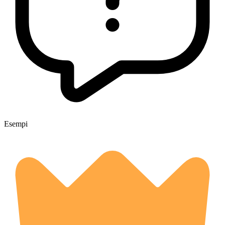
Esempi