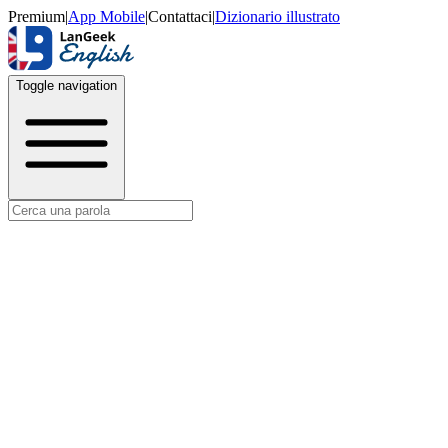
Premium
|
App Mobile
|
Contattaci
|
Dizionario illustrato
Toggle navigation