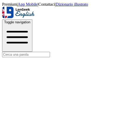
Premium
|
App Mobile
|
Contattaci
|
Dizionario illustrato
Toggle navigation