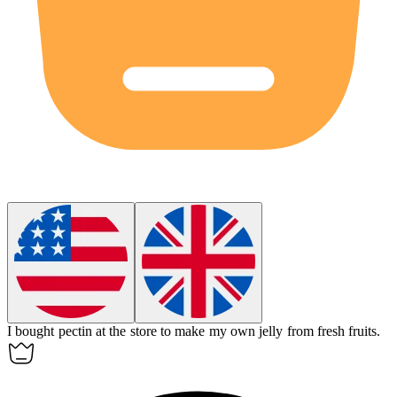
I bought
pectin
at the store to make my own jelly from fresh fruits.