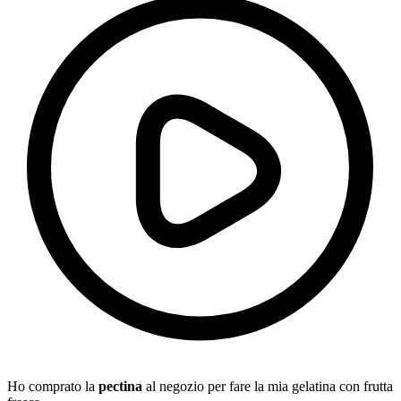
Ho comprato la
pectina
al negozio per fare la mia gelatina con frutta