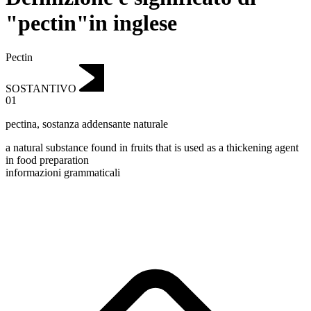
"pectin"in inglese
Pectin
SOSTANTIVO
01
pectina
,
sostanza addensante naturale
a natural substance found in fruits that is used as a thickening agent
in food preparation
informazioni grammaticali