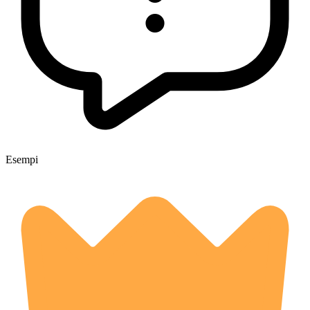
Esempi