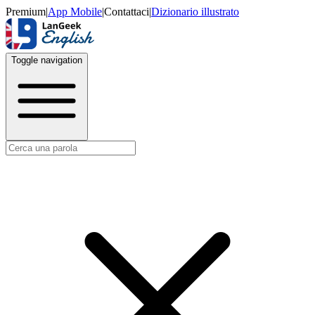
Premium
|
App Mobile
|
Contattaci
|
Dizionario illustrato
Toggle navigation