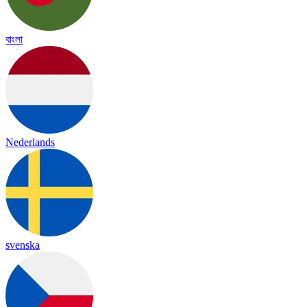
বাংলা
Nederlands
svenska