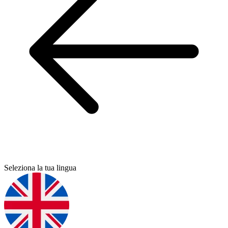
Seleziona la tua lingua