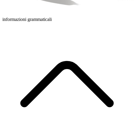
informazioni grammaticali