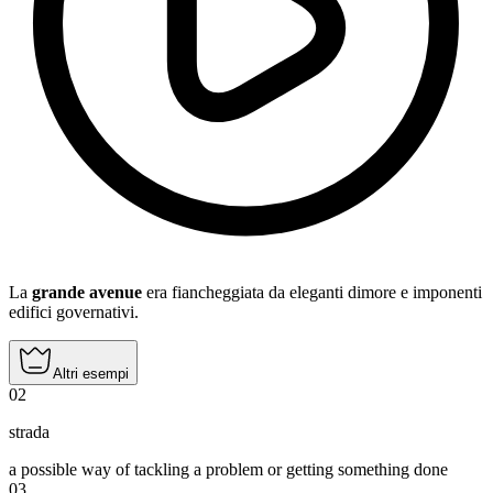
La
grande avenue
era fiancheggiata da eleganti dimore e imponenti
edifici governativi.
Altri esempi
02
strada
a possible way of tackling a problem or getting something done
03