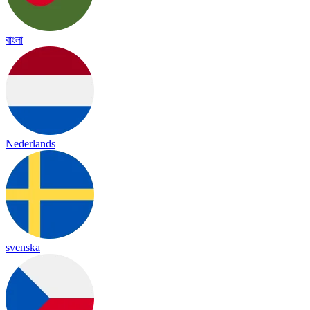
বাংলা
Nederlands
svenska