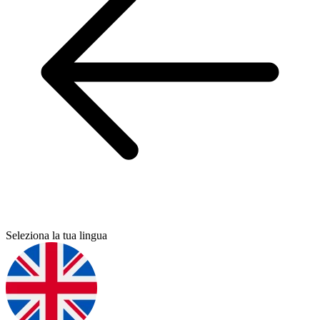
Seleziona la tua lingua