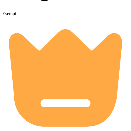
Esempi