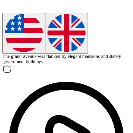
The grand
avenue
was flanked by elegant mansions and stately
government buildings.