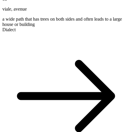
viale
,
avenue
a wide path that has trees on both sides and often leads to a large
house or building
Dialect