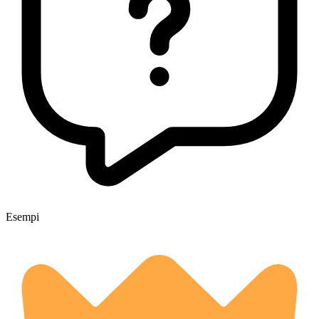
Esempi