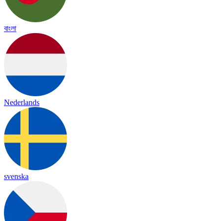
বাংলা
Nederlands
svenska