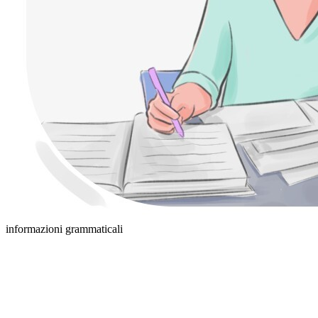
informazioni grammaticali