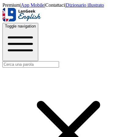
Premium
|
App Mobile
|
Contattaci
|
Dizionario illustrato
Toggle navigation