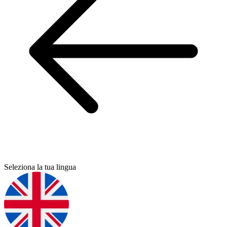
Seleziona la tua lingua