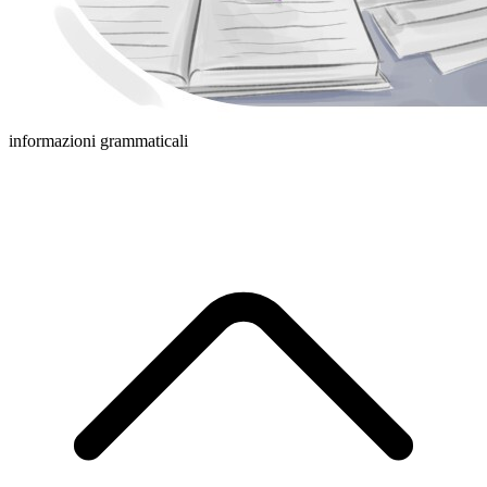
informazioni grammaticali