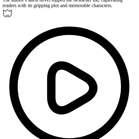
readers with its gripping plot and memorable characters.