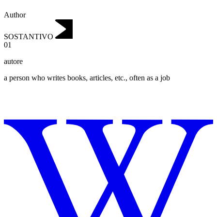
Author
SOSTANTIVO
01
autore
a person who writes books, articles, etc., often as a job