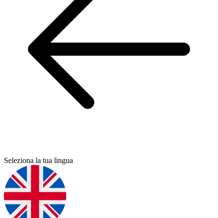
Seleziona la tua lingua