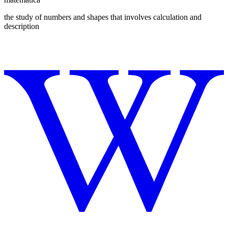
the study of numbers and shapes that involves calculation and
description