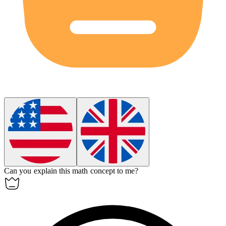
Can you explain this math concept to me?