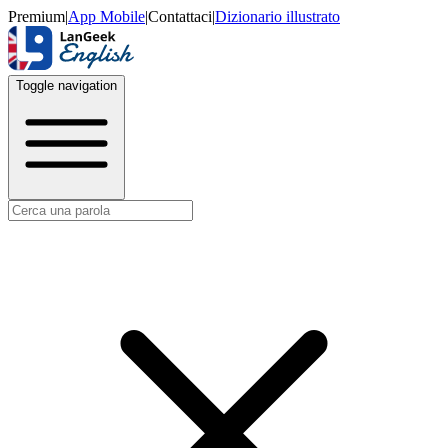
Premium
|
App Mobile
|
Contattaci
|
Dizionario illustrato
Toggle navigation