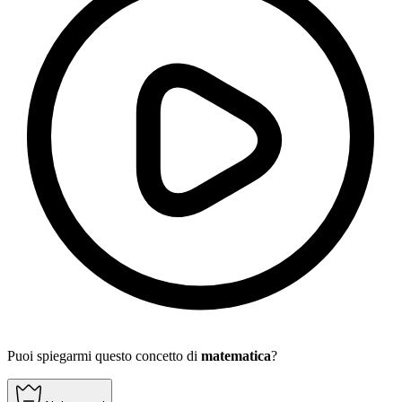
Puoi spiegarmi questo concetto di
matematica
?