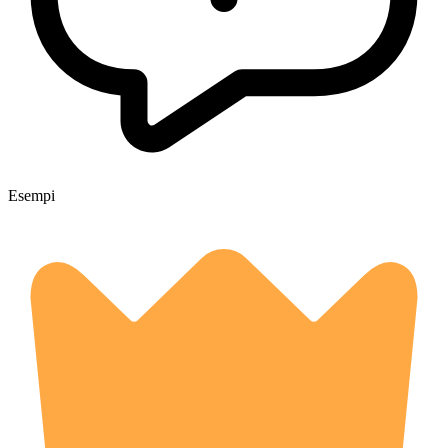
Esempi