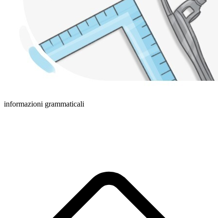
informazioni grammaticali