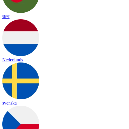
বাংলা
Nederlands
svenska