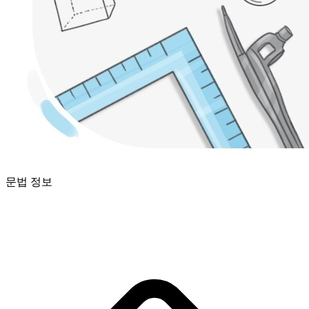
문법 정보