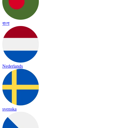
বাংলা
Nederlands
svenska