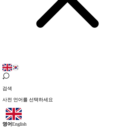
검색
사전 언어를 선택하세요
영어
English