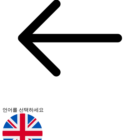
언어를 선택하세요