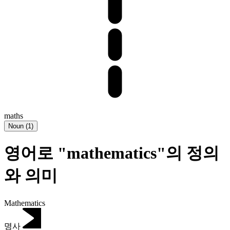
maths
Noun
(
1
)
영어로 "mathematics"의 정의
와 의미
Mathematics
명사