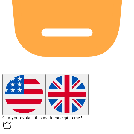
Can you explain this math concept to me?