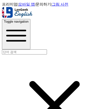
프리미엄
|
모바일 앱
|
문의하기
|
그림 사전
Toggle navigation