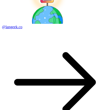
@langeek.co