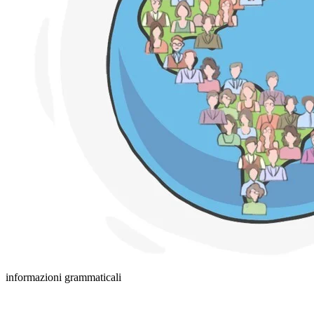
informazioni grammaticali