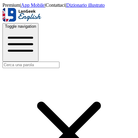
Premium
|
App Mobile
|
Contattaci
|
Dizionario illustrato
Toggle navigation