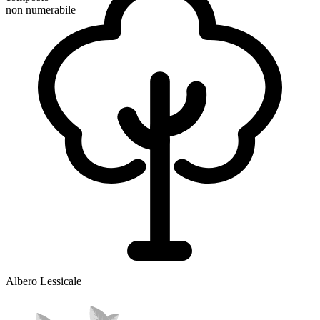
non numerabile
Albero Lessicale