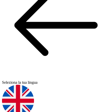
Seleziona la tua lingua