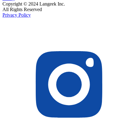
Copyright © 2024 Langeek Inc.
All Rights Reserved
Privacy Policy