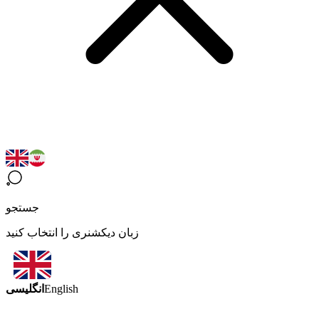
جستجو
زبان دیکشنری را انتخاب کنید
انگلیسی
English