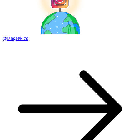
@langeek.co