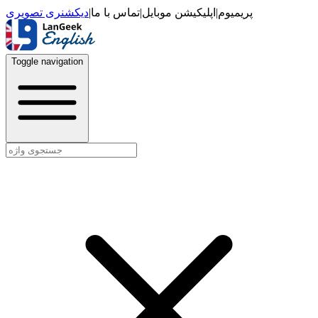
دیکشنری تصویری
|
تماس با ما
|
اپلیکیشن موبایل
|
پریمیوم
Toggle navigation