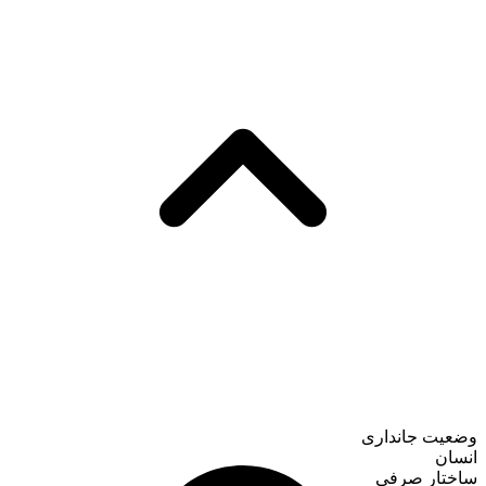
وضعیت جانداری
انسان
ساختار صرفی