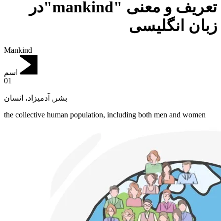
تعریف و معنی "mankind"در
زبان انگلیسی
Mankind
اسم
01
آدمیزاد، انسان
,
بشر
the collective human population, including both men and women