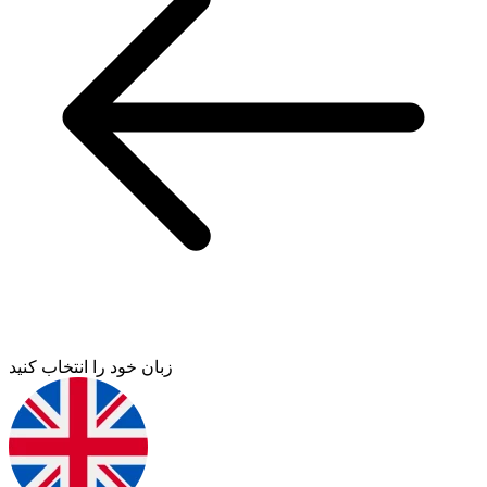
زبان خود را انتخاب کنید