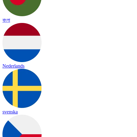
বাংলা
Nederlands
svenska