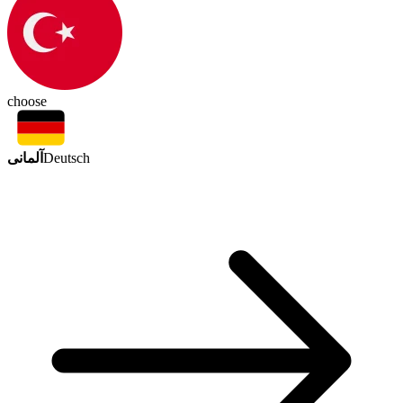
choose
آلمانی
Deutsch