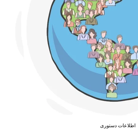
اطلاعات دستوری