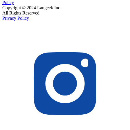
Policy
Copyright © 2024 Langeek Inc.
All Rights Reserved
Privacy Policy