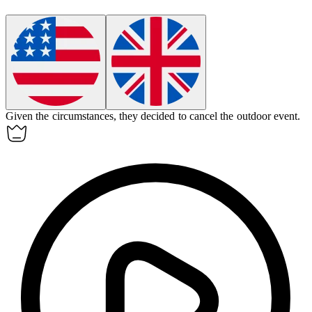
Given the circumstances, they decided to cancel the outdoor event.