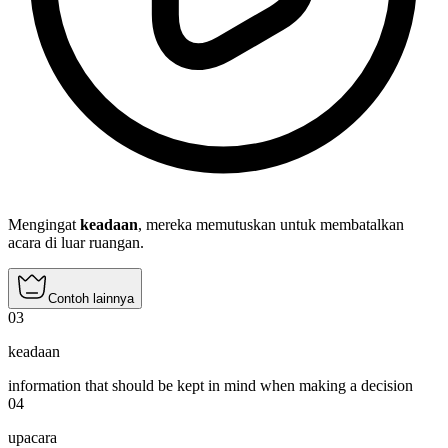
Mengingat
keadaan
, mereka memutuskan untuk membatalkan
acara di luar ruangan.
Contoh lainnya
03
keadaan
information that should be kept in mind when making a decision
04
upacara