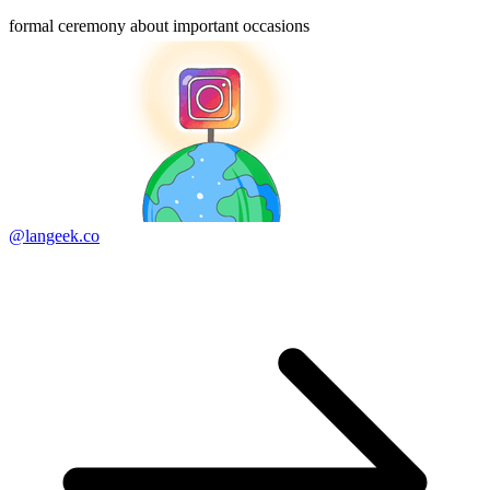
formal ceremony about important occasions
@langeek.co