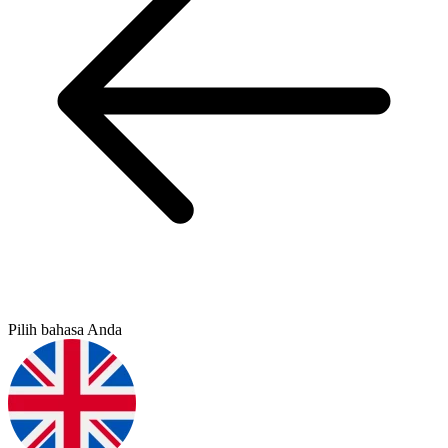
Pilih bahasa Anda