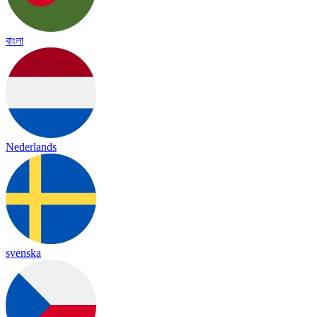
বাংলা
Nederlands
svenska