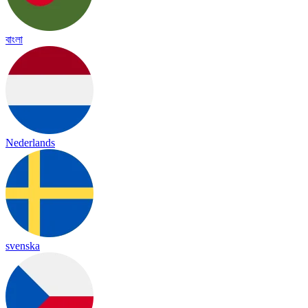
বাংলা
Nederlands
svenska