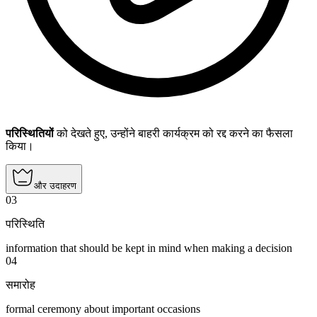
परिस्थितियों
को देखते हुए, उन्होंने बाहरी कार्यक्रम को रद्द करने का फैसला
किया।
और उदाहरण
03
परिस्थिति
information that should be kept in mind when making a decision
04
समारोह
formal ceremony about important occasions