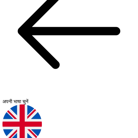
अपनी भाषा चुनें