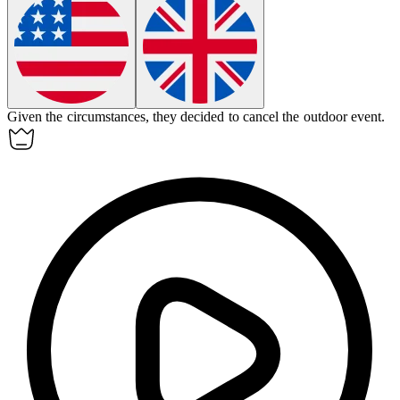
Given the circumstances, they decided to cancel the outdoor event.