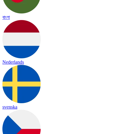
বাংলা
Nederlands
svenska