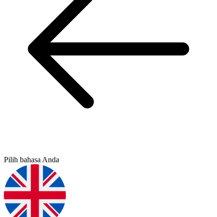
Pilih bahasa Anda