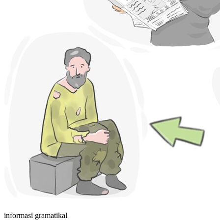
informasi gramatikal