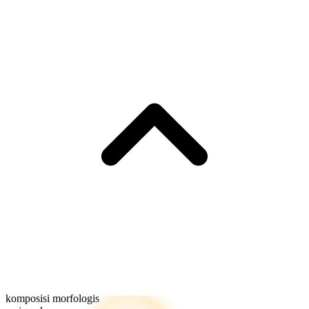
komposisi morfologis