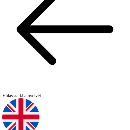
Válassza ki a nyelvét