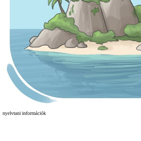
nyelvtani információk