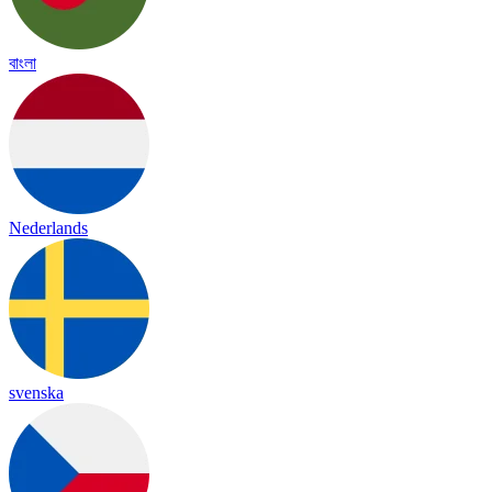
বাংলা
Nederlands
svenska