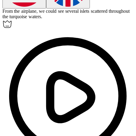
From the airplane, we could see several
islets
scattered throughout
the turquoise waters.