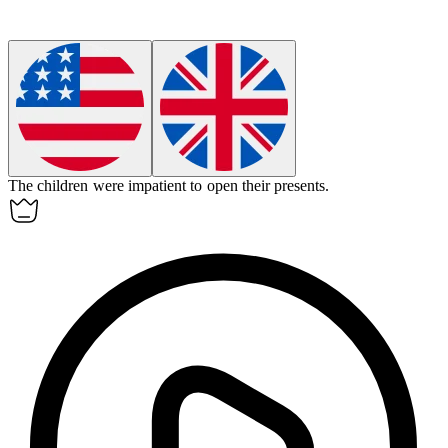
The children were
impatient
to open their presents.