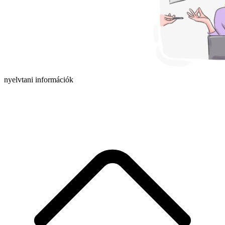
nyelvtani információk