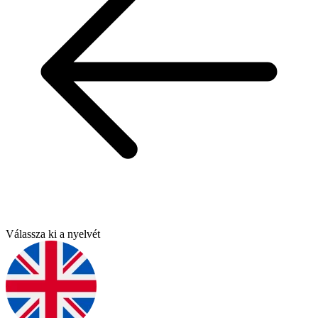
Válassza ki a nyelvét