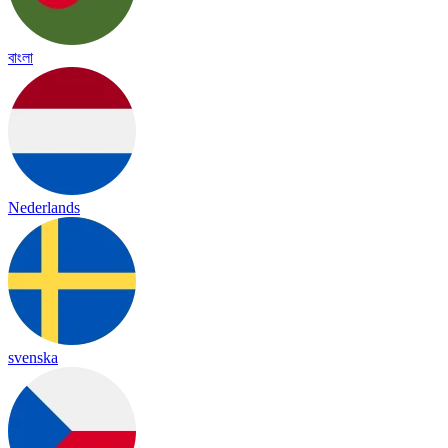
বাংলা
Nederlands
svenska