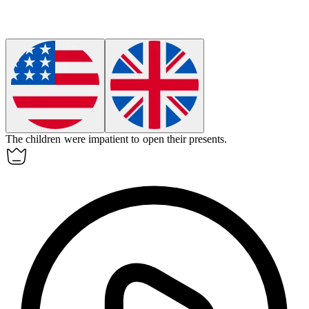
The children were
impatient
to open their presents.