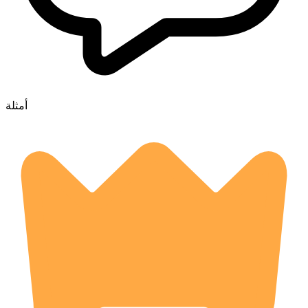
أمثلة