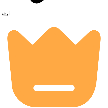
أمثلة