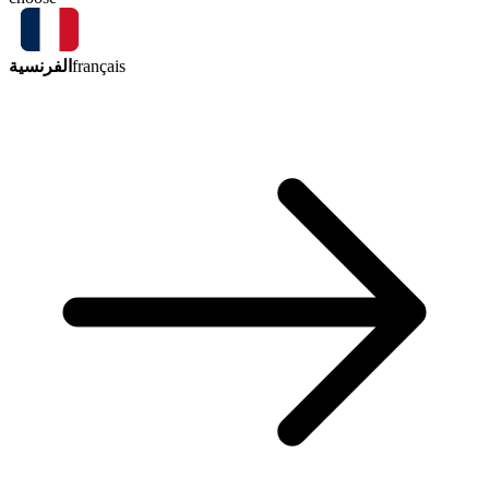
الفرنسية
français