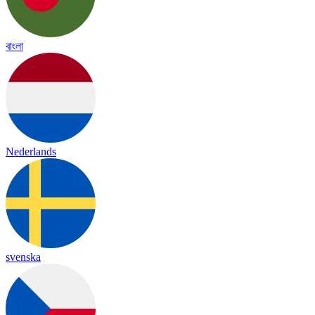
বাংলা
Nederlands
svenska