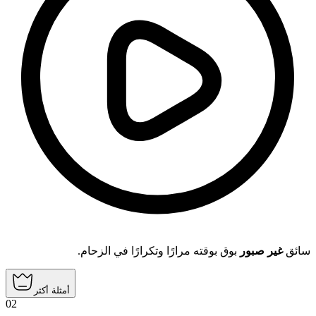
سائق
غير صبور
بوق بوقته مرارًا وتكرارًا في الزحام.
أمثلة أكثر
02