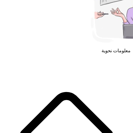
معلومات نحوية