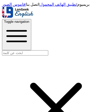
قاموس الصور
|
اتصل بنا
|
تطبيق الهاتف المحمول
|
بريميوم
Toggle navigation