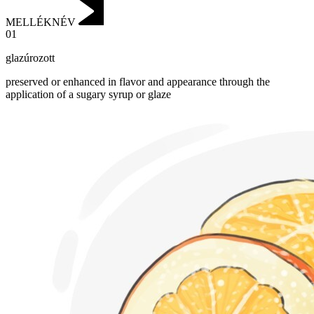
MELLÉKNÉV
01
glazúrozott
preserved or enhanced in flavor and appearance through the
application of a sugary syrup or glaze