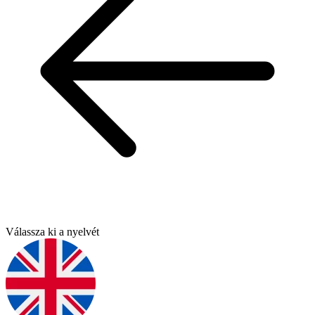
Válassza ki a nyelvét