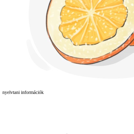
nyelvtani információk