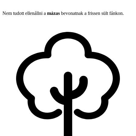
Nem tudott ellenállni a
mázas
bevonatnak a frissen sült fánkon.