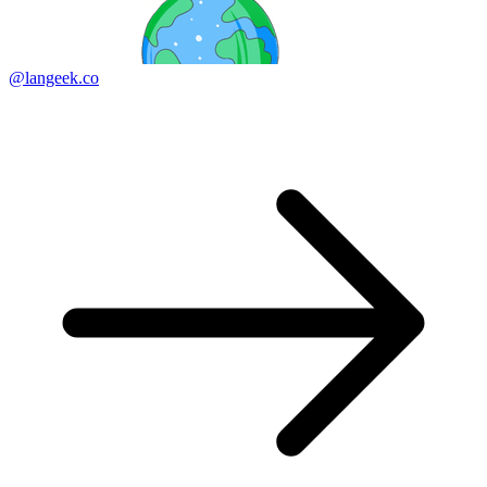
@langeek.co