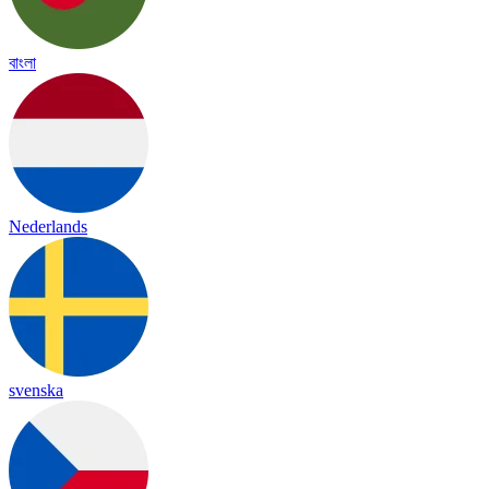
বাংলা
Nederlands
svenska