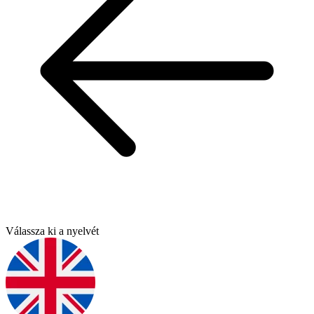
Válassza ki a nyelvét