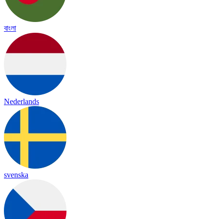
বাংলা
Nederlands
svenska