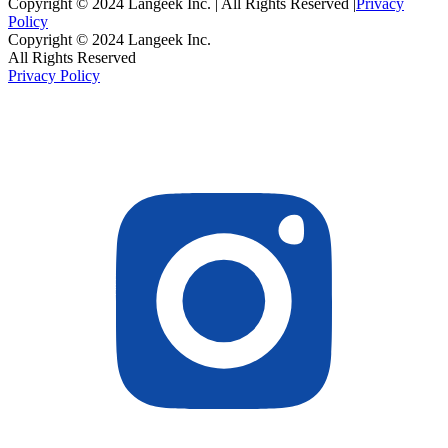
Copyright © 2024 Langeek Inc. | All Rights Reserved |
Privacy
Policy
Copyright © 2024 Langeek Inc.
All Rights Reserved
Privacy Policy