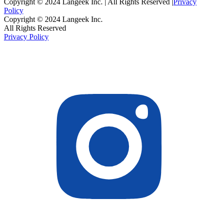
Copyright © 2024 Langeek Inc. | All Rights Reserved |
Privacy
Policy
Copyright © 2024 Langeek Inc.
All Rights Reserved
Privacy Policy