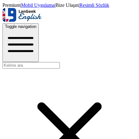
Premium
|
Mobil Uygulama
|
Bize Ulaşın
|
Resimli Sözlük
Toggle navigation