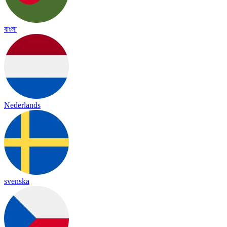
বাংলা
Nederlands
svenska