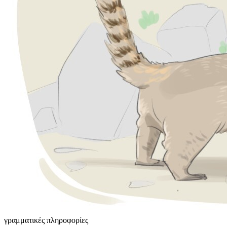
γραμματικές πληροφορίες