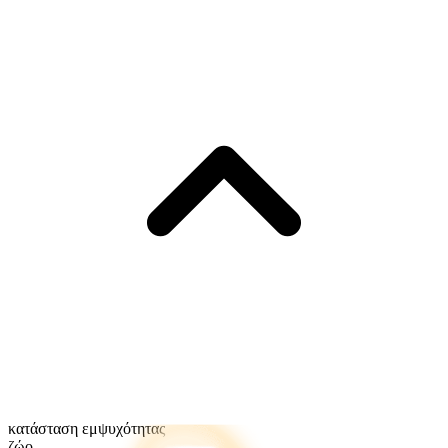
κατάσταση εμψυχότητας
ζώο