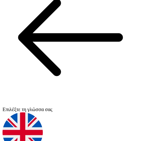
Επιλέξτε τη γλώσσα σας