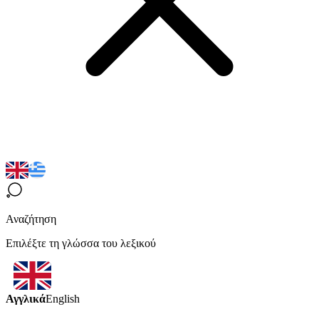
Αναζήτηση
Επιλέξτε τη γλώσσα του λεξικού
Αγγλικά
English