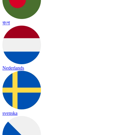
বাংলা
Nederlands
svenska