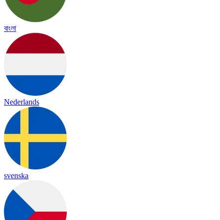
বাংলা
Nederlands
svenska