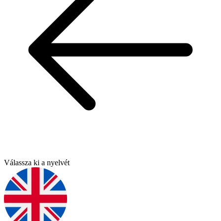
Válassza ki a nyelvét