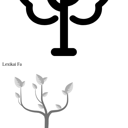
Lexikai Fa