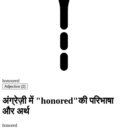
honoured
Adjective
(
2
)
अंग्रेज़ी में "honored"की परिभाषा
और अर्थ
honored