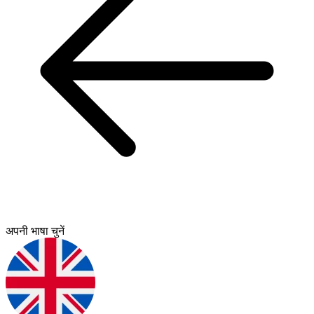
अपनी भाषा चुनें