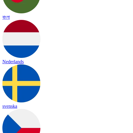
বাংলা
Nederlands
svenska