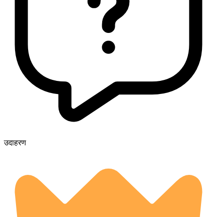
उदाहरण