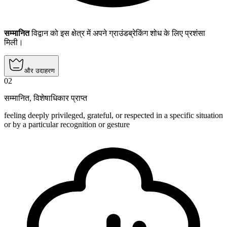
सम्मानित
विद्वान को इस क्षेत्र में अपने ग्राउंडब्रेकिंग शोध के लिए प्रशंसा
मिली।
और उदाहरण
02
सम्मानित
,
विशेषाधिकार प्राप्त
feeling deeply privileged, grateful, or respected in a specific situation
or by a particular recognition or gesture