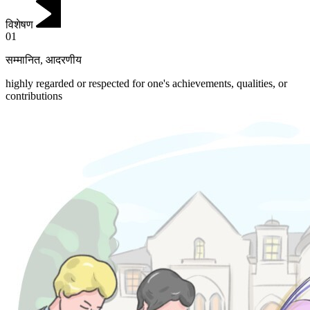
विशेषण
01
सम्मानित
,
आदरणीय
highly regarded or respected for one's achievements, qualities, or
contributions