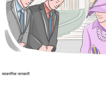
व्याकरणिक जानकारी