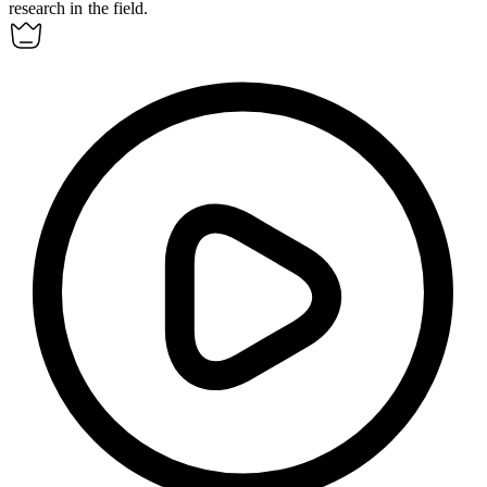
research in the field.