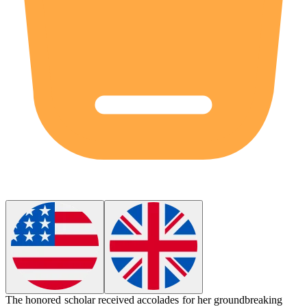
The
honored
scholar received accolades for her groundbreaking