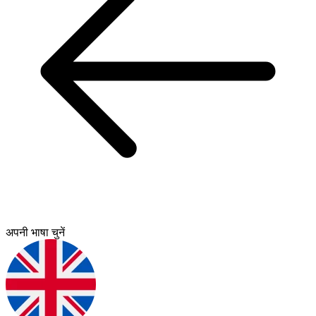
अपनी भाषा चुनें