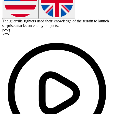
The
guerrilla
fighters used their knowledge of the terrain to launch
surprise attacks on enemy outposts.