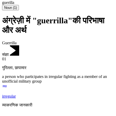
guerilla
Noun
(
1
)
अंग्रेज़ी में "guerrilla"की परिभाषा
और अर्थ
Guerrilla
संज्ञा
01
गुरिल्ला
,
छापामार
a person who participates in irregular fighting as a member of an
unofficial military group
irregular
व्याकरणिक जानकारी