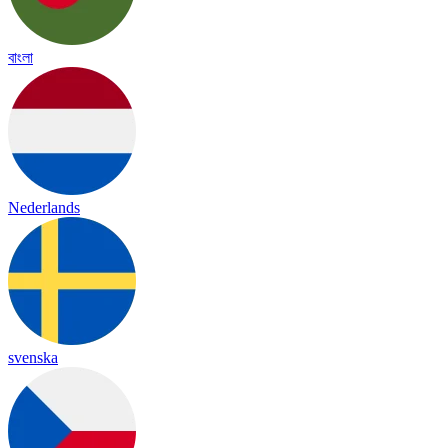
বাংলা
Nederlands
svenska