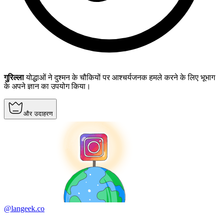
गुरिल्ला
योद्धाओं ने दुश्मन के चौकियों पर आश्चर्यजनक हमले करने के लिए भूभाग
के अपने ज्ञान का उपयोग किया।
और उदाहरण
@langeek.co