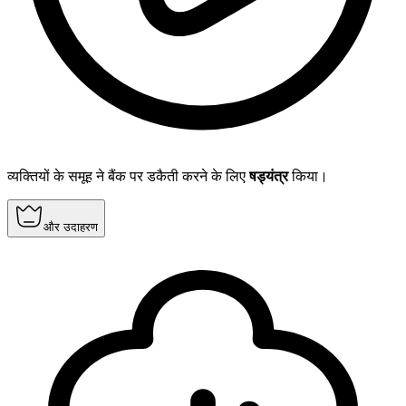
व्यक्तियों के समूह ने बैंक पर डकैती करने के लिए
षड्यंत्र
किया।
और उदाहरण