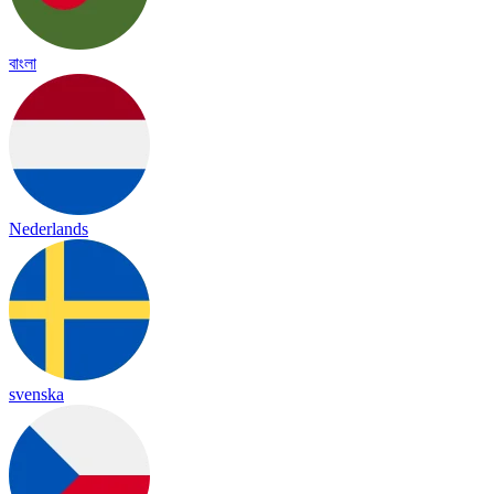
বাংলা
Nederlands
svenska