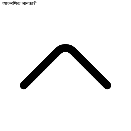
व्याकरणिक जानकारी