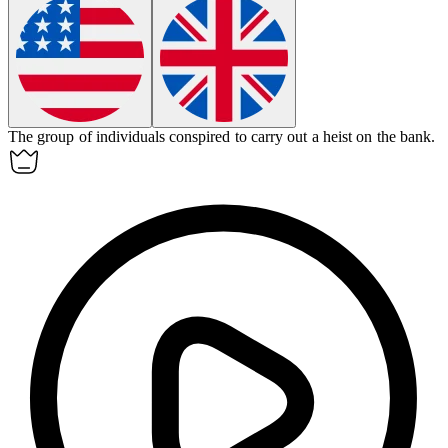
The group of individuals
conspired
to carry out a heist on the bank.