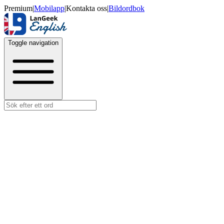
Premium
|
Mobilapp
|
Kontakta oss
|
Bildordbok
Toggle navigation