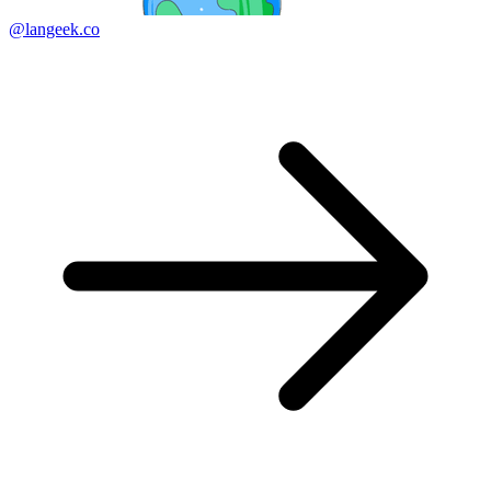
@langeek.co