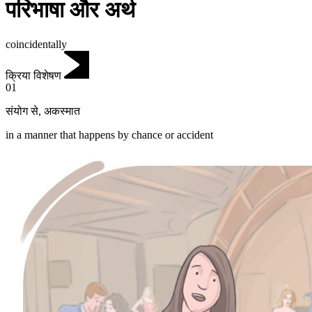
परिभाषा और अर्थ
coincidentally
क्रिया विशेषण
01
संयोग से
,
अकस्मात
in a manner that happens by chance or accident