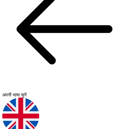
अपनी भाषा चुनें