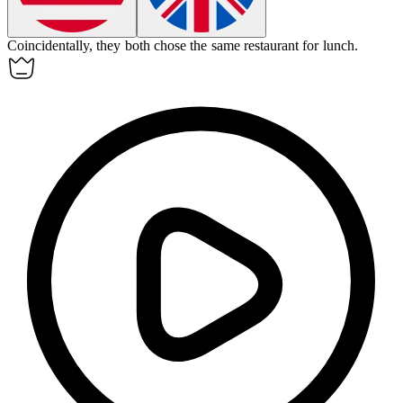
Coincidentally
, they both chose the same restaurant for lunch.