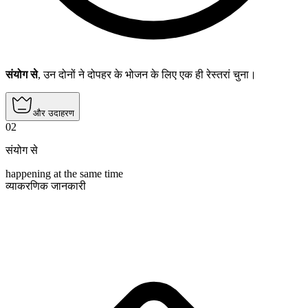
संयोग से
, उन दोनों ने दोपहर के भोजन के लिए एक ही रेस्तरां चुना।
और उदाहरण
02
संयोग से
happening at the same time
व्याकरणिक जानकारी