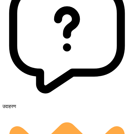
उदाहरण