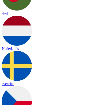
বাংলা
Nederlands
svenska